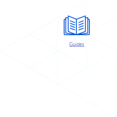
Guides