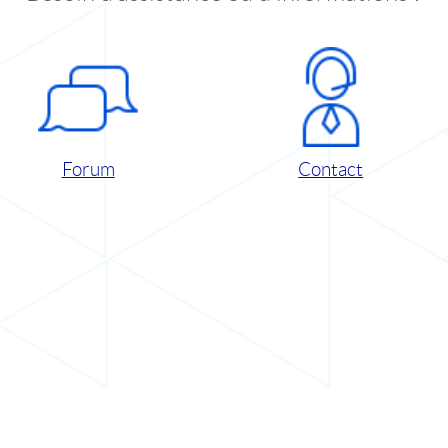
Forum
Contact