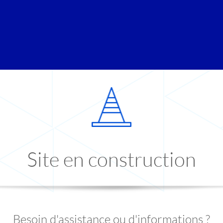
Site en construction
Besoin d'assistance ou d'informations ?