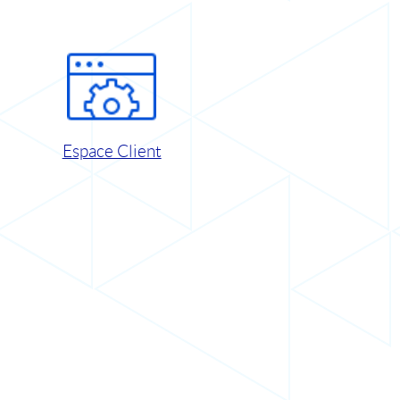
Espace Client